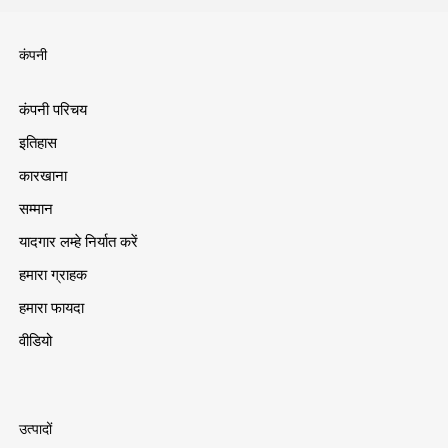
कंपनी
कंपनी परिचय
इतिहास
कारखाना
सम्मान
यादगार लम्हे निर्यात करें
हमारा ग्राहक
हमारा फायदा
वीडियो
उत्पादों