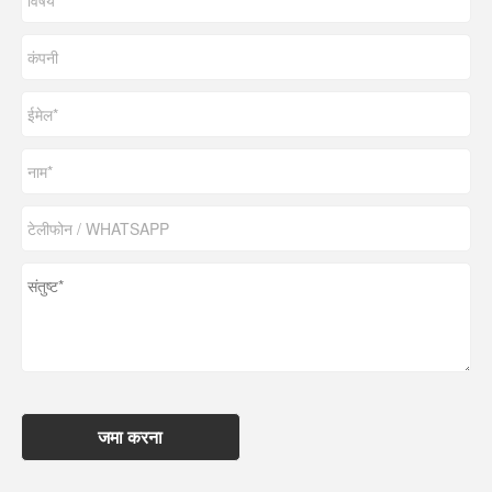
जमा करना