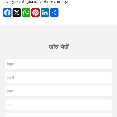
अगला:
सुअर फार्म सुविधा मरम्मत और रखरखाव गाइड
Facebook
X
WhatsApp
Pinterest
LinkedIn
Share
जांच भेजें