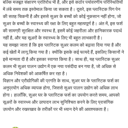
बल्कि मजबूत संक्षारण प्रतिरोध भी है, और इसे कठोर पर्यावरणीय परिस्थितियों
में लंबे समय तक इस्तेमाल किया जा सकता है। दूसरे, इस प्लास्टिक पिग पेन
की सतह चिकनी है और इससे सुअर के बच्चों को कोई नुकसान नहीं होगा, जो
सुअर के बच्चों के स्वास्थ्य की रक्षा के लिए बहुत महत्वपूर्ण है। अंत में, इस फर्श
की सामग्री सुरक्षित और स्वस्थ है, इसमें कोई जहरीला और हानिकारक पदार्थ
नहीं है, और यह सूअरों के स्वास्थ्य के लिए भी बहुत लाभकारी है।
यह समझा जाता है कि इस प्लास्टिक सुअर कलम को बढ़ावा दिया गया है और
कई खेतों में लागू किया गया है। क्योंकि इसके कई फायदे हैं, इसलिए किसानों ने
इसे मान्यता दी है और इसका स्वागत किया है। साथ ही, यह प्लास्टिक सुअर
कलम भी सुअर पालन उद्योग में एक नया पसंदीदा बन गया है, जो अधिक से
अधिक निवेशकों को आकर्षित कर रहा है।
विज्ञान और प्रौद्योगिकी की प्रगति के साथ, सुअर घर के प्लास्टिक फर्श का
अनुप्रयोग अधिक व्यापक होगा, जिससे सुअर पालन उद्योग को अधिक लाभ
होगा। हालाँकि, सुअर घर के प्लास्टिक फर्श का उपयोग करते समय, आपको
सूअरों के स्वास्थ्य और उत्पादन लाभ सुनिश्चित करने के लिए प्रासंगिक
उपयोग और रखरखाव के तरीकों पर भी ध्यान देने की आवश्यकता है।