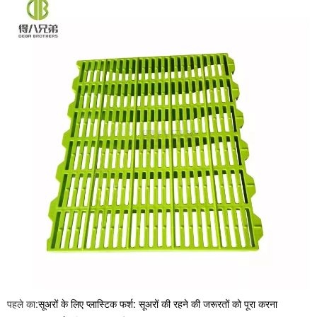
पहले का:
सूअरों के लिए प्लास्टिक फर्श: सूअरों की रहने की जरूरतों को पूरा करना