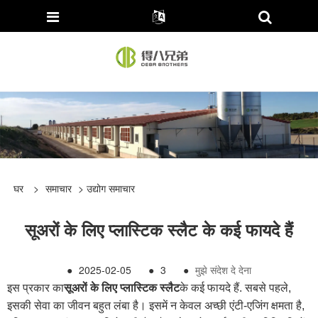
घर
>
समाचार
>
उद्योग समाचार
सूअरों के लिए प्लास्टिक स्लैट के कई फायदे हैं
●
2025-02-05
●
3
●
मुझे संदेश दे देना
इस प्रकार का
सूअरों के लिए प्लास्टिक स्लैट
के कई फायदे हैं. सबसे पहले,
इसकी सेवा का जीवन बहुत लंबा है। इसमें न केवल अच्छी एंटी-एजिंग क्षमता है,